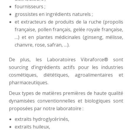
fournisseurs ;
grossistes en ingrédients naturels ;
et extracteurs de produits de la ruche (propolis
française, pollen français, gelée royale française,
…) et en plantes médicinales (ginseng, mélisse,
chanvre, rose, safran, …).
De plus, les Laboratoires Vibraforce® sont
sourcing d’ingrédients actifs pour les industries
cosmétiques, diététiques, agroalimentaires et
pharmaceutiques.
Deux types de matières premières de haute qualité
dynamisées conventionnelles et biologiques sont
proposées par notre laboratoire :
extraits hydroglycérinés,
extraits huileux,