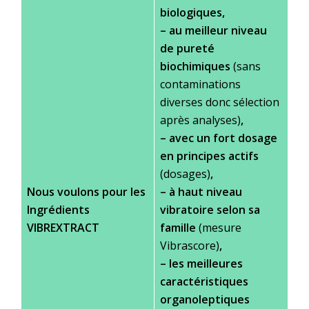
biologiques,
–
au meilleur niveau
de pureté
biochimiques
(sans
contaminations
diverses donc sélection
après analyses)
,
–
avec un fort dosage
en principes actifs
(dosages)
,
Nous voulons pour les
–
à haut niveau
Ingrédients
vibratoire selon sa
VIBREXTRACT
famille
(mesure
Vibrascore)
,
–
les meilleures
caractéristiques
organoleptiques