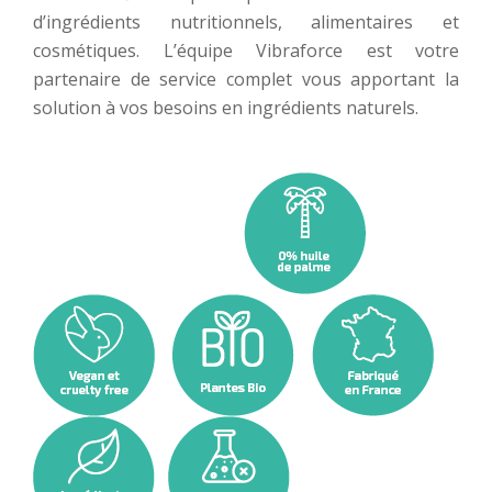
d’ingrédients nutritionnels, alimentaires et
cosmétiques. L’équipe Vibraforce est votre
partenaire de service complet vous apportant la
solution à vos besoins en ingrédients naturels.