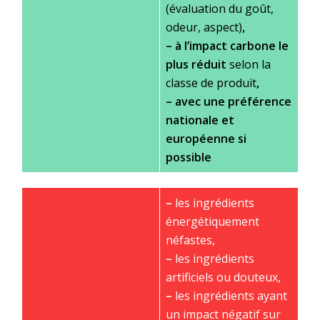
(évaluation du goût,
odeur, aspect)
,
–
à l’impact carbone le
plus réduit
selon la
classe de produit
,
–
avec une préférence
nationale et
européenne si
possible
–
les ingrédients
énergétiquement
néfastes,
–
les ingrédients
artificiels ou douteux,
–
les ingrédients ayant
un impact négatif sur