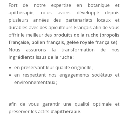
Fort de notre expertise en botanique et
apithérapie, nous avons développé depuis
plusieurs années des partenariats locaux et
durables avec des apiculteurs Français afin de vous
offrir le meilleur des
produits de la ruche (propolis
française, pollen français, gelée royale française).
Nous assurons la transformation de nos
ingrédients issus de la ruche
:
en préservant leur qualité originelle ;
en respectant nos engagements sociétaux et
environnementaux ;
afin de vous garantir une qualité optimale et
préserver les actifs
d’apithérapie
.