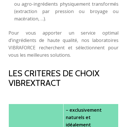
ou agro-ingrédients physiquement transformés
(extraction par pression ou broyage ou
macération, …).
Pour vous apporter un service optimal
d’ingrédients de haute qualité, nos laboratoires
VIBRAFORCE recherchent et sélectionnent pour
vous les meilleures solutions.
LES CRITERES DE CHOIX
VIBREXTRACT
–
exclusivement
naturels et
idéalement