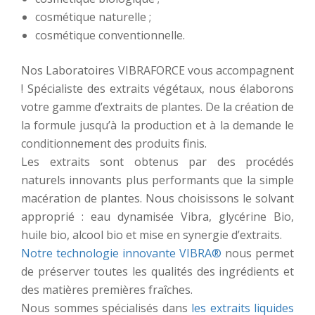
cosmétique naturelle ;
cosmétique conventionnelle.
Nos Laboratoires VIBRAFORCE vous accompagnent
! Spécialiste des extraits végétaux, nous élaborons
votre gamme d’extraits de plantes. De la création de
la formule jusqu’à la production et à la demande le
conditionnement des produits finis.
Les extraits sont obtenus par des procédés
naturels innovants plus performants que la simple
macération de plantes. Nous choisissons le solvant
approprié : eau dynamisée Vibra, glycérine Bio,
huile bio, alcool bio et mise en synergie d’extraits.
Notre technologie innovante VIBRA®
nous permet
de préserver toutes les qualités des ingrédients et
des matières premières fraîches.
Nous sommes spécialisés dans
les extraits liquides