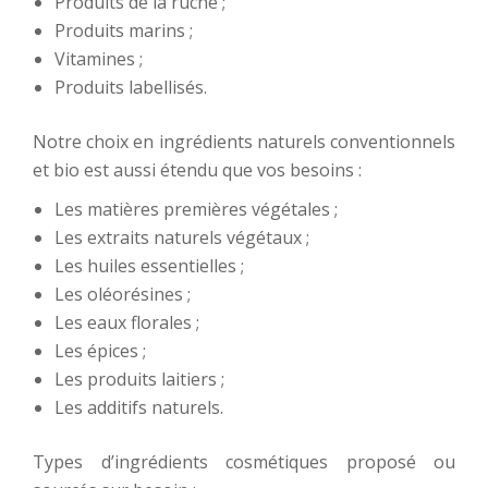
Produits de la ruche ;
Produits marins ;
Vitamines ;
Produits labellisés.
Notre choix en ingrédients naturels conventionnels
et bio est aussi étendu que vos besoins :
Les matières premières végétales ;
Les extraits naturels végétaux ;
Les huiles essentielles ;
Les oléorésines ;
Les eaux florales ;
Les épices ;
Les produits laitiers ;
Les additifs naturels.
Types d’ingrédients cosmétiques proposé ou