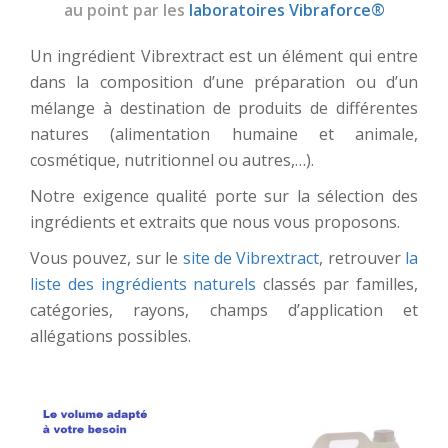
au point par les
laboratoires Vibraforce®
Un ingrédient Vibrextract est un élément qui entre
dans la composition d’une préparation ou d’un
mélange à destination de produits de différentes
natures (alimentation humaine et animale,
cosmétique, nutritionnel ou autres,…).
Notre exigence qualité porte sur la sélection des
ingrédients et extraits que nous vous proposons.
Vous pouvez, sur le
site de Vibrextract
, retrouver
la
liste des ingrédients naturels
classés par familles,
catégories, rayons, champs d’application et
allégations possibles.