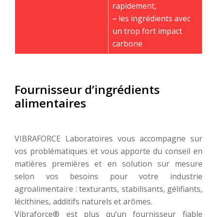
rapidement,
–
les ingrédients avec
un trop fort impact
carbone
Fournisseur d’ingrédients
alimentaires
VIBRAFORCE Laboratoires vous accompagne sur
vos problématiques et vous apporte du conseil en
matières premières et en solution sur mesure
selon vos besoins pour votre industrie
agroalimentaire : texturants, stabilisants, gélifiants,
lécithines, additifs naturels et arômes.
Vibraforce® est plus qu’un fournisseur fiable