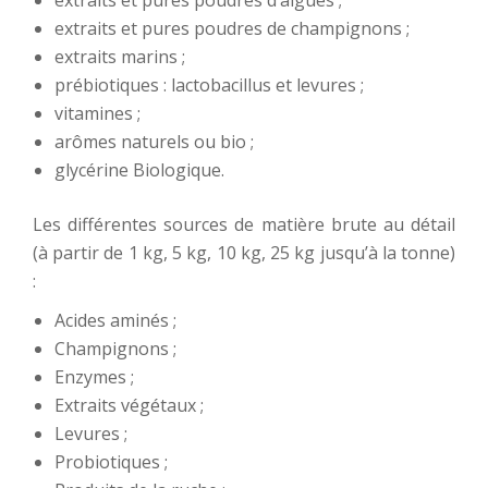
extraits et pures poudres de champignons ;
extraits marins ;
prébiotiques : lactobacillus et levures ;
vitamines ;
arômes naturels ou bio ;
glycérine Biologique.
Les différentes sources de matière brute au détail
(à partir de 1 kg, 5 kg, 10 kg, 25 kg jusqu’à la tonne)
:
Acides aminés ;
Champignons ;
Enzymes ;
Extraits végétaux ;
Levures ;
Probiotiques ;