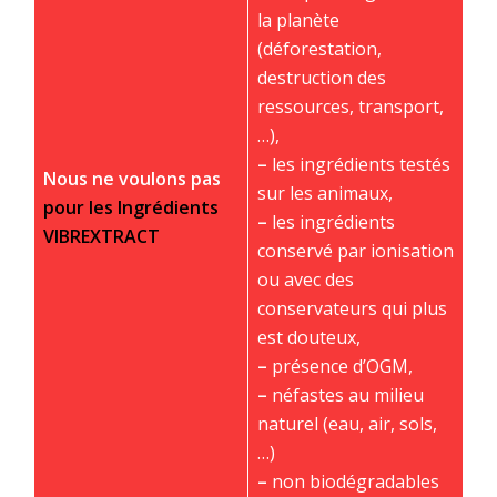
la planète
(déforestation,
destruction des
ressources, transport,
…),
–
les ingrédients testés
Nous ne voulons pas
sur les animaux,
pour les Ingrédients
–
les ingrédients
VIBREXTRACT
conservé par ionisation
ou avec des
conservateurs qui plus
est douteux,
–
présence d’OGM,
–
néfastes au milieu
naturel (eau, air, sols,
…)
–
non biodégradables