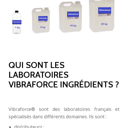
QUI SONT LES
LABORATOIRES
VIBRAFORCE INGRÉDIENTS ?
Vibraforce® sont des laboratoires français et
spécialisés dans différents domaines. Ils sont :
distributeurs ;