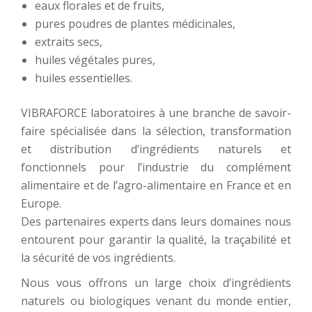
eaux florales et de fruits,
pures poudres de plantes médicinales,
extraits secs,
huiles végétales pures,
huiles essentielles.
VIBRAFORCE laboratoires à une branche de savoir-
faire spécialisée dans la sélection, transformation
et distribution d’ingrédients naturels et
fonctionnels pour l’industrie du complément
alimentaire et de l’agro-alimentaire en France et en
Europe.
Des partenaires experts dans leurs domaines nous
entourent pour garantir la qualité, la traçabilité et
la sécurité de vos ingrédients.
Nous vous offrons un large choix d’ingrédients
naturels ou biologiques venant du monde entier,