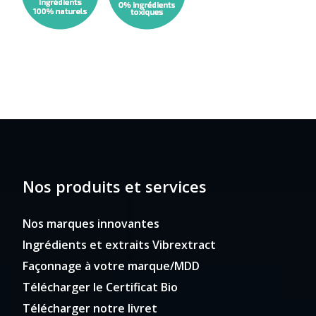
Nos produits et services
Nos marques innovantes
Ingrédients et extraits Vibrextract
Façonnage à votre marque/MDD
Télécharger le Certificat Bio
Télécharger notre livret