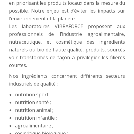
en priorisant les produits locaux dans la mesure du
possible. Notre enjeu est d’éviter les impacts sur
l’environnement et la planète.
Les laboratoires VIBRAFORCE proposent aux
professionnels de l’industrie agroalimentaire,
nutraceutique, et cosmétique des ingrédients
naturels ou bio de haute qualité, produits, sourcés
voir transformés de façon à privilégier les filières
courtes.
Nos ingrédients concernent différents secteurs
industriels de qualité :
nutrition sport ;
nutrition santé ;
nutrition animal ;
nutrition infantile ;
agroalimentaire ;
cosmétique biologique ;