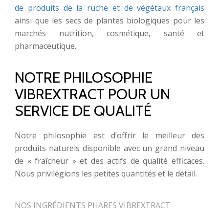
de produits de la ruche et de végétaux français
ainsi que les secs de plantes biologiques pour les
marchés nutrition, cosmétique, santé et
pharmaceutique.
NOTRE PHILOSOPHIE
VIBREXTRACT POUR UN
SERVICE DE QUALITÉ
Notre philosophie est d’offrir le meilleur des
produits naturels disponible avec un grand niveau
de « fraîcheur » et des actifs de qualité efficaces.
Nous privilégions les petites quantités et le détail.
NOS INGRÉDIENTS PHARES VIBREXTRACT