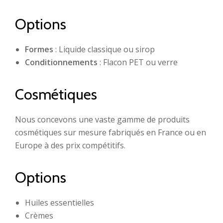
Options
Formes
: Liquide classique ou sirop
Conditionnements
: Flacon PET ou verre
Cosmétiques
Nous concevons une vaste gamme de produits
cosmétiques sur mesure fabriqués en France ou en
Europe à des prix compétitifs.
Options
Huiles essentielles
Crèmes