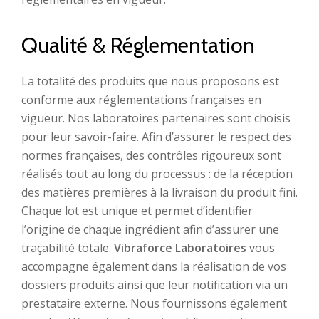
Qualité & Réglementation
La totalité des produits que nous proposons est
conforme aux réglementations françaises en
vigueur. Nos laboratoires partenaires sont choisis
pour leur savoir-faire. Afin d’assurer le respect des
normes françaises, des contrôles rigoureux sont
réalisés tout au long du processus : de la réception
des matières premières à la livraison du produit fini.
Chaque lot est unique et permet d’identifier
l’origine de chaque ingrédient afin d’assurer une
traçabilité totale.
Vibraforce Laboratoires
vous
accompagne également dans la réalisation de vos
dossiers produits ainsi que leur notification via un
prestataire externe. Nous fournissons également