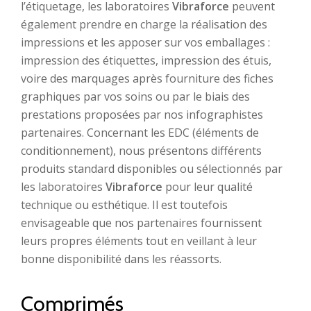
l’étiquetage, les laboratoires
Vibraforce
peuvent
également prendre en charge la réalisation des
impressions et les apposer sur vos emballages :
impression des étiquettes, impression des étuis,
voire des marquages après fourniture des fiches
graphiques par vos soins ou par le biais des
prestations proposées par nos infographistes
partenaires. Concernant les EDC (éléments de
conditionnement), nous présentons différents
produits standard disponibles ou sélectionnés par
les laboratoires
Vibraforce
pour leur qualité
technique ou esthétique. Il est toutefois
envisageable que nos partenaires fournissent
leurs propres éléments tout en veillant à leur
bonne disponibilité dans les réassorts.
Comprimés