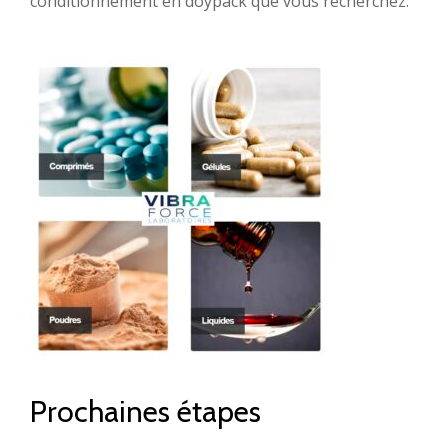
conditionnement en doypack que vous recherchez.
Prochaines étapes