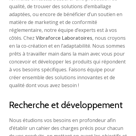
qualité, de trouver des solutions d’emballage
adaptées, ou encore de bénéficier d’un soutien en
matière de marketing et de conformité
réglementaire, notre équipe d’experts est à vos
côtés. Chez
Vibraforce Laboratoires
, nous croyons
en la co-création et en l’adaptabilité. Nous sommes
prêts à travailler main dans la main avec vous pour
concevoir et développer les produits qui répondent
à vos besoins spécifiques. Faisons équipe pour
créer ensemble des solutions innovantes et de
qualité dont vous avez besoin !
Recherche et développement
Nous étudions vos besoins en profondeur afin
d’établir un cahier des charges précis pour chacun