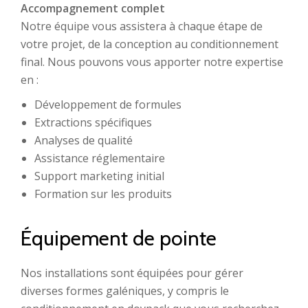
Accompagnement complet
Notre équipe vous assistera à chaque étape de
votre projet, de la conception au conditionnement
final. Nous pouvons vous apporter notre expertise
en :
Développement de formules
Extractions spécifiques
Analyses de qualité
Assistance réglementaire
Support marketing initial
Formation sur les produits
Équipement de pointe
Nos installations sont équipées pour gérer
diverses formes galéniques, y compris le