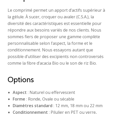
Le comprimé permet un apport d’actifs supérieur à
la gélule. À sucer, croquer ou avaler (C.S.A.), la
diversité des caractéristiques est essentielle pour
répondre aux besoins variés de nos clients. Nous
sommes fiers de proposer une gamme complète
personnalisable selon l’aspect, la forme et le
conditionnement. Nous essayons autant que
possible d’utiliser des excipients non controversés
comme la fibre d’acacia Bio ou le son de riz Bio.
Options
Aspect
: Naturel ou effervescent
Forme
: Ronde, Ovale ou sécable
Diamètres standard
: 12 mm, 18 mm ou 22 mm
Conditionnement
: Pilulier en PET ou verre,