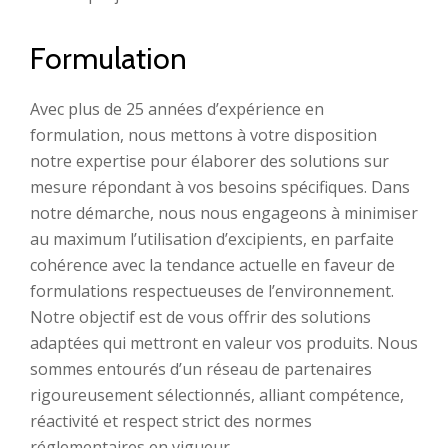
Formulation
Avec plus de 25 années d’expérience en
formulation, nous mettons à votre disposition
notre expertise pour élaborer des solutions sur
mesure répondant à vos besoins spécifiques. Dans
notre démarche, nous nous engageons à minimiser
au maximum l’utilisation d’excipients, en parfaite
cohérence avec la tendance actuelle en faveur de
formulations respectueuses de l’environnement.
Notre objectif est de vous offrir des solutions
adaptées qui mettront en valeur vos produits. Nous
sommes entourés d’un réseau de partenaires
rigoureusement sélectionnés, alliant compétence,
réactivité et respect strict des normes
réglementaires en vigueur.