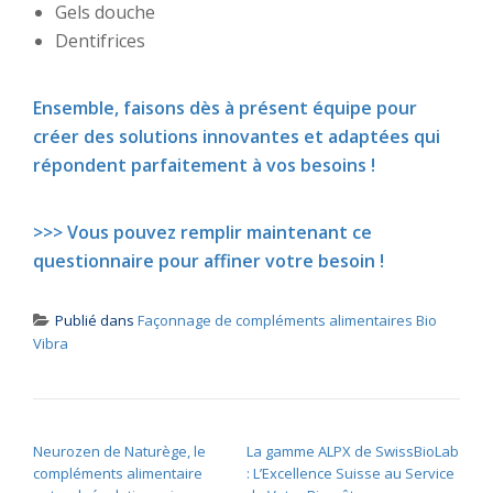
Gels douche
Dentifrices
Ensemble, faisons dès à présent équipe pour
créer des solutions innovantes et adaptées qui
répondent parfaitement à vos besoins !
>>> Vous pouvez remplir maintenant ce
questionnaire pour affiner votre besoin !
Publié dans
Façonnage de compléments alimentaires Bio
Vibra
NAVIGATION DE L’ARTICLE
Neurozen de Naturège, le
La gamme ALPX de SwissBioLab
compléments alimentaire
: L’Excellence Suisse au Service