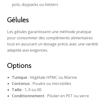
pots, doypacks ou blisters
Gélules
Les gélules garantissent une méthode pratique
pour consommer des compléments alimentaires
tout en assurant un dosage précis avec une variété
adaptée aux exigences.
Options
Tunique
: Végétale HPMC ou Marine
Contenus
: Poudre ou microbilles
Taille
: 1, 0 ou 00
Conditionnement
: Pilulier en PET ou verre