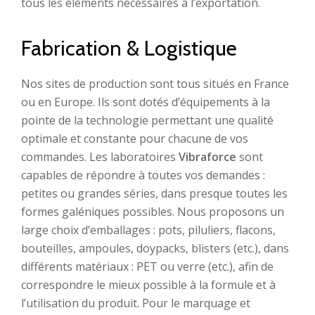
tous les éléments nécessaires à l’exportation.
Fabrication & Logistique
Nos sites de production sont tous situés en France
ou en Europe. Ils sont dotés d’équipements à la
pointe de la technologie permettant une qualité
optimale et constante pour chacune de vos
commandes. Les laboratoires
Vibraforce
sont
capables de répondre à toutes vos demandes :
petites ou grandes séries, dans presque toutes les
formes galéniques possibles. Nous proposons un
large choix d’emballages : pots, piluliers, flacons,
bouteilles, ampoules, doypacks, blisters (etc.), dans
différents matériaux : PET ou verre (etc.), afin de
correspondre le mieux possible à la formule et à
l’utilisation du produit. Pour le marquage et