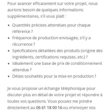
Pour avancer efficacement sur votre projet, nous
aurions besoin de quelques informations
supplémentaires, s’il vous plaît :
Quantités précises attendues pour chaque
référence ?
Fréquence de production envisagée, s’il y a
récurrence ?
Spécifications détaillées des produits (origine des
ingrédients, certifications requises, etc.) ?
Idéalement une base de prix de conditionnement
attendue ?
Délais souhaités pour la mise en production ?
Je vous propose un échange téléphonique pour
discuter plus en détail de votre projet et répondre à
toutes vos questions. Vous pouvez me joindre
directement au
06 61 18 00 16
ou m’envoyer vos