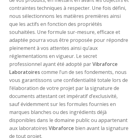
de vos produits, en mettant en avant les objectifs et
contraintes techniques à respecter. Une fois défini,
nous sélectionnons les matières premières ainsi
que les actifs en fonction des propriétés
souhaitées. Une formule sur-mesure, efficace et
adaptée pourra vous être proposée pour répondre
pleinement à vos attentes ainsi qu’aux
réglementations en vigueur. Le secret
professionnel ayant été adopté par
Vibraforce
Laboratoires
comme l’un de ses fondements, nous
vous garantissons une confidentialité totale lors de
l’élaboration de votre projet par la signature de
documents attestant cet impératif d’exclusivité,
sauf évidemment sur les formules fournies en
marques blanches ou des ingrédients déjà
disponibles dans le domaine public ou appartenant
aux laboratoires
Vibraforce
bien avant la signature
de tout projet.