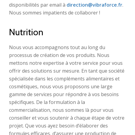
disponibilités par email à
direction@vibraforce.fr
.
Nous sommes impatients de collaborer !
Nutrition
Nous vous accompagnons tout au long du
processus de création de vos produits. Nous
mettons notre expertise à votre service pour vous
offrir des solutions sur mesure. En tant que société
spécialisée dans les compléments alimentaires et
cosmétiques, nous vous proposons une large
gamme de services pour répondre à vos besoins
spécifiques. De la formulation à la
commercialisation, nous sommes là pour vous
conseiller et vous soutenir à chaque étape de votre
projet. Que vous ayez besoin d’élaborer des
formules efficaces, d’assurer une production de