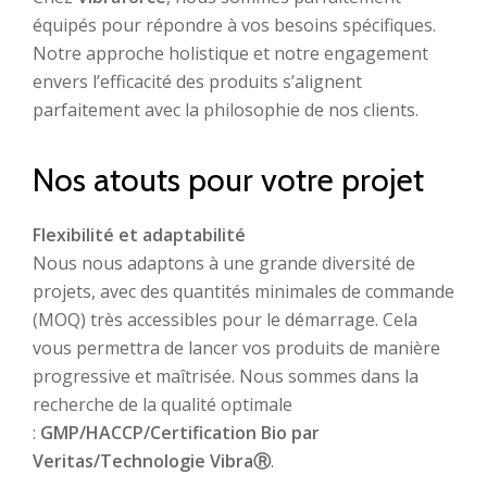
équipés pour répondre à vos besoins spécifiques.
Notre approche holistique et notre engagement
envers l’efficacité des produits s’alignent
parfaitement avec la philosophie de nos clients.
Nos atouts pour votre projet
Flexibilité et adaptabilité
Nous nous adaptons à une grande diversité de
projets, avec des quantités minimales de commande
(MOQ) très accessibles pour le démarrage. Cela
vous permettra de lancer vos produits de manière
progressive et maîtrisée. Nous sommes dans la
recherche de la qualité optimale
:
GMP/HACCP/Certification Bio par
Veritas/Technologie VibraⓇ
.