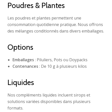
Poudres & Plantes
Les poudres et plantes permettent une
consommation quotidienne pratique. Nous offrons
des mélanges conditionnés dans divers emballages.
Options
Emballages
: Piluliers, Pots ou Doypacks
Contenances
: De 10 g à plusieurs kilos
Liquides
Nos compléments liquides incluent sirops et
solutions variées disponibles dans plusieurs
formats.