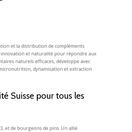
ation et la distribution de compléments
nt innovation et naturalité pour répondre aux
taires naturels efficaces, développe avec
micronutrition, dynamisation et extraction
 Suisse pour tous les
, et de bourgeons de pins. Un allié