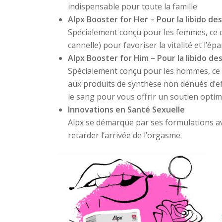
indispensable pour toute la famille
Alpx Booster for Her – Pour la libido d
Spécialement conçu pour les femmes, ce 
cannelle) pour favoriser la vitalité et l’
Alpx Booster for Him – Pour la libido 
Spécialement conçu pour les hommes, ce c
aux produits de synthèse non dénués d’ef
le sang pour vous offrir un soutien optim
Innovations en Santé Sexuelle
Alpx se démarque par ses formulations av
retarder l’arrivée de l’orgasme.