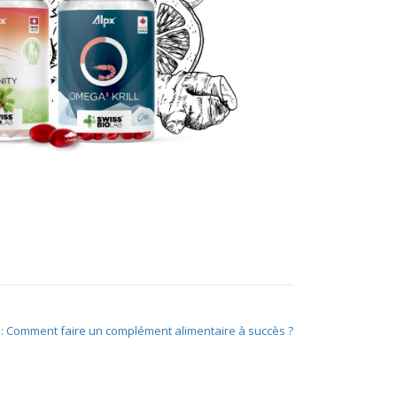
é : Comment faire un complément alimentaire à succès ?