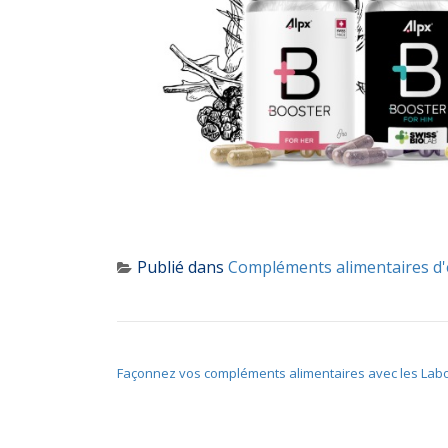
Publié dans
Compléments alimentaires d'
NAVIGATION DE L’ARTICLE
Façonnez vos compléments alimentaires avec les Labo