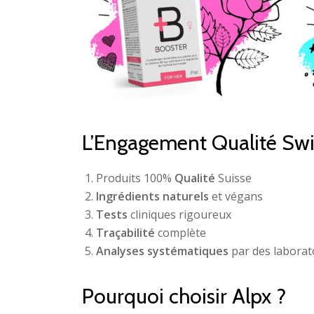
L’Engagement Qualité Sw
Produits 100%
Qualité
Suisse
Ingrédients naturels
et végans
Tests
cliniques rigoureux
Traçabilité
complète
Analyses systématiques
par des laborat
Pourquoi choisir Alpx ?