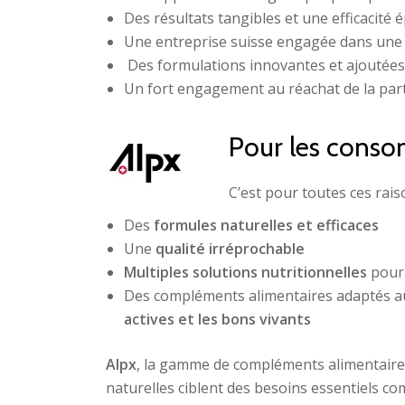
Des résultats tangibles et une efficacité
Une entreprise suisse engagée dans un
Des formulations innovantes et ajoutées p
Un fort engagement au réachat de la par
Pour les conso
C’est pour toutes ces rai
Des
formules naturelles et efficaces
Une
qualité irréprochable
Multiples solutions nutritionnelles
pour 
Des compléments alimentaires adaptés 
actives et les bons vivants
Alpx
, la gamme de compléments alimentaire
naturelles ciblent des besoins essentiels 