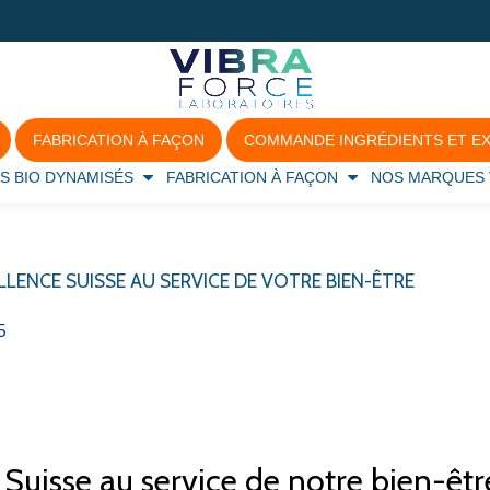
FABRICATION À FAÇON
COMMANDE INGRÉDIENTS ET EX
S BIO DYNAMISÉS
FABRICATION À FAÇON
NOS MARQUES 
LLENCE SUISSE AU SERVICE DE VOTRE BIEN-ÊTRE
5
 Suisse au service de notre bien-êtr