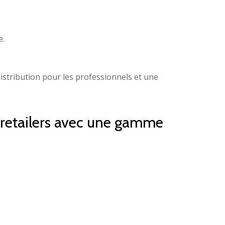
e.
distribution pour les professionnels et une
t retailers avec une gamme