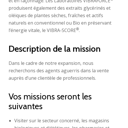
et en façonnage. Les Laboratoires VIBRAFORCE
produisent également des extraits glycérinés et
oléiques de plantes sèches, fraîches et actifs
naturels en conventionnel ou Bio en préservant
®
l’énergie vitale, le VIBRA-SCORE
.
Description de la mission
Dans le cadre de notre expansion, nous
recherchons des agents aguerris dans la vente
auprès d’une clientèle de professionnels.
Vos missions seront les
suivantes
Visiter sur le secteur concerné, les magasins