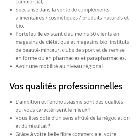
commercial,
Spécialisé dans la vente de compléments
alimentaires / cosmétiques / produits naturels et
bio,
Portefeuille existant d’au moins 50 clients en
magasins de diététique et magasins bio, instituts
de beauté-minceur, clubs de sport et de remise
en forme ou en pharmacies et parapharmacies,
Avoir une mobilité au niveau régional.
Vos qualités professionnelles
L’ambition et l’enthousiasme sont des qualités
qui vous caractérisent le mieux ?
Vous êtes doté d’un sens affûté de la négociation
et du résultat ?
Grâce à votre belle fibre commerciale, votre