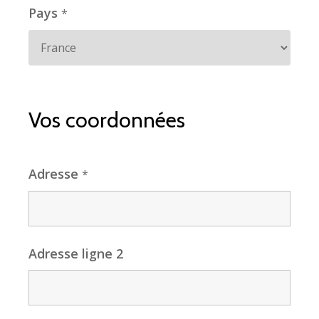
Pays
*
Vos coordonnées
Adresse
*
Adresse ligne 2