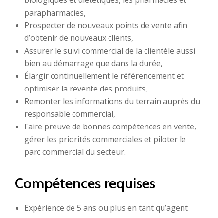
biologiques et diététiques, les pharmacies et
parapharmacies,
Prospecter de nouveaux points de vente afin
d’obtenir de nouveaux clients,
Assurer le suivi commercial de la clientèle aussi
bien au démarrage que dans la durée,
Élargir continuellement le référencement et
optimiser la revente des produits,
Remonter les informations du terrain auprès du
responsable commercial,
Faire preuve de bonnes compétences en vente,
gérer les priorités commerciales et piloter le
parc commercial du secteur.
Compétences requises
Expérience de 5 ans ou plus en tant qu’agent