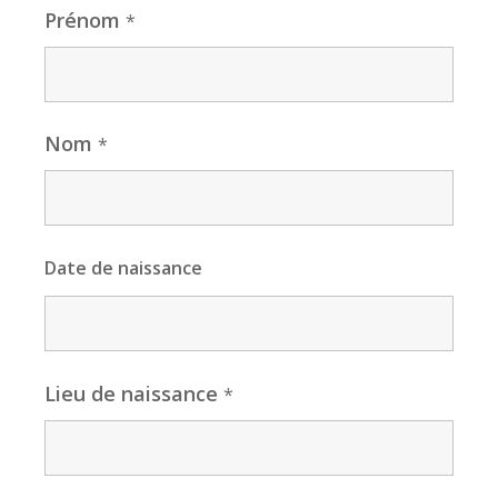
Prénom
*
Nom
*
Date de naissance
Lieu de naissance
*