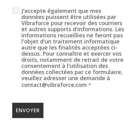
J'accepte également que mes
données puissent être utilisées par
Vibraforce pour recevoir des courriers
et autres supports d'informations. Les
informations recueillies ne feront pas
l'objet d'un traitement informatique
autre que les finalités acceptées ci-
dessus. Pour connaître et exercer vos
droits, notamment de retrait de votre
consentement à l'utilisation des
données collectées par ce formulaire,
veuillez adresser une demande à
contact@vibraforce.com
*