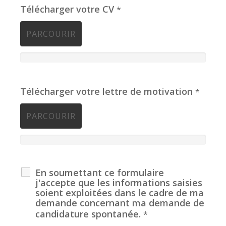
Télécharger votre CV
*
PARCOURIR
Télécharger votre lettre de motivation
*
PARCOURIR
En soumettant ce formulaire
j'accepte que les informations saisies
soient exploitées dans le cadre de ma
demande concernant ma demande de
candidature spontanée.
*