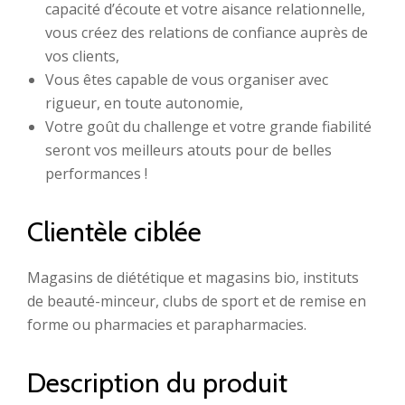
capacité d’écoute et votre aisance relationnelle,
vous créez des relations de confiance auprès de
vos clients,
Vous êtes capable de vous organiser avec
rigueur, en toute autonomie,
Votre goût du challenge et votre grande fiabilité
seront vos meilleurs atouts pour de belles
performances !
Clientèle ciblée
Magasins de diététique et magasins bio, instituts
de beauté-minceur, clubs de sport et de remise en
forme ou pharmacies et parapharmacies.
Description du produit