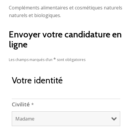
Compléments alimentaires et cosmétiques naturels
naturels et biologiques.
Envoyer votre candidature en
ligne
*
Les champs marqués d’un
sont obligatoires
Votre identité
Civilité
*