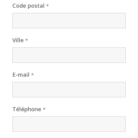
Code postal
*
Ville
*
E-mail
*
Téléphone
*