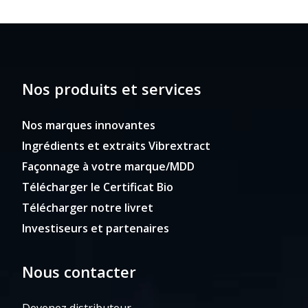
Nos produits et services
Nos marques innovantes
Ingrédients et extraits Vibrextract
Façonnage à votre marque/MDD
Télécharger le Certificat Bio
Télécharger notre livret
Investiseurs et partenaires
Nous contacter